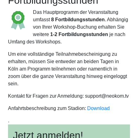
Fortbildungsstunden
Das Hauptprogramm der Veranstaltung
umfasst
8 Fortbildungsstunden
. Abhängig
von Ihrer Workshop-Buchung erhalten Sie
weitere
1-2 Fortbildungsstunden
je nach
Umfang des Workshops.
Um eine vollständige Teilnahmebescheinigung zu
erhalten, müssen Sie entweder an beiden Tagen in
Köln am Programm teilnehmen oder namentlich in
zoom über die ganze Veranstaltung hinweg eingeloggt
sein.
Kontakt für Fragen zur Anmeldung: support@neokom.tv
Anfahrtsbeschreibung zum Stadion:
Download
.
Jetzt anmelden!