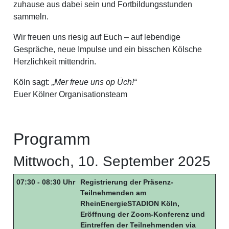
zuhause aus dabei sein und Fortbildungsstunden
sammeln.
Wir freuen uns riesig auf Euch – auf lebendige
Gespräche, neue Impulse und ein bisschen Kölsche
Herzlichkeit mittendrin.
Köln sagt:
„Mer freue uns op Üch!“
Euer Kölner Organisationsteam
Programm
Mittwoch, 10. September 2025
07:30 - 08:30 Uhr
Registrierung der Präsenz-
Teilnehmenden am
RheinEnergieSTADION Köln,
Eröffnung der Zoom-Konferenz und
Eintreffen der Teilnehmenden via