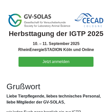
Herbsttagung der IGTP 2025
10. – 11. September 2025
RheinEnergieSTADION Köln und Online
Jetzt anmelden
Grußwort
Liebe Tierpflegende, liebes technisches Personal,
liebe Mitglieder der GV-SOLAS,