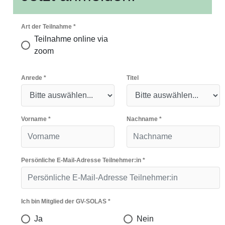
Art der Teilnahme
*
Teilnahme online via
zoom
Anrede
*
Titel
Vorname
*
Nachname
*
Persönliche E-Mail-Adresse Teilnehmer:in
*
Ich bin Mitglied der GV-SOLAS
*
Ja
Nein