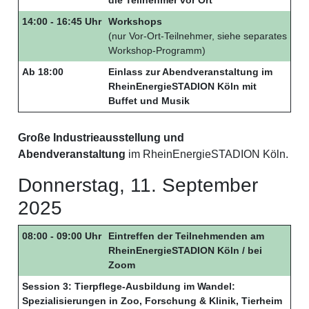
14:00 - 16:45 Uhr
Workshops
(nur Vor-Ort-Teilnehmer, siehe separates
Workshop-Programm)
Ab 18:00
Einlass zur Abendveranstaltung im
RheinEnergieSTADION Köln mit
Buffet und Musik
Große Industrieausstellung und
Abendveranstaltung
im RheinEnergieSTADION Köln.
Donnerstag, 11. September
2025
08:00 - 09:00 Uhr
Eintreffen der Teilnehmenden am
RheinEnergieSTADION Köln / bei
Zoom
Session 3: Tierpflege-Ausbildung im Wandel:
Spezialisierungen in Zoo, Forschung & Klinik, Tierheim