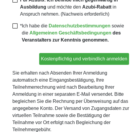
Ausbildung
und möchte den
Azubi-Rabatt
in
Anspruch nehmen. (Nachweis erforderlich)
*
Ich habe die
Datenschutzbestimmungen
sowie
die
Allgemeinen Geschäftsbedingungen
des
Veranstalters zur Kenntnis genommen.
Kostenpflichtig und verbindlich anmelden
Sie erhalten nach Absenden Ihrer Anmeldung
automatisch eine Eingangsbestätigung, Ihre
Teilnehmerrechnung wird nach Bearbeitung Ihrer
Anmeldung in einer separaten E-Mail versendet. Bitte
begleichen Sie die Rechnung per Überweisung auf das
angegebene Konto. Der Versand von Zugangsdaten zur
virtuellen Teilnahme sowie die Bestätigung der
Teilnahme vor Ort erfolgt nach Begleichung der
Teilnehmergebühr.