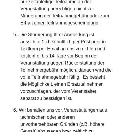
nur zeitanteilige Teilnahme an der
Veranstaltung berechtigen nicht zur
Minderung der Teilnahmegebühr oder zum
Erhalt einer Teilnahmebescheinigung.
5.
Die Stornierung Ihrer Anmeldung ist
ausschließlich schriftlich per Post oder in
Textform per Email an uns zu richten und
kostenfrei bis 14 Tage vor Beginn der
Veranstaltung gegen Rückerstattung der
Teilnehmergebühr möglich, danach wird die
volle Teilnahmegebühr fällig. Es besteht
die Möglichkeit, einen Ersatzteilnehmer
vorzuschlagen, der vom Veranstalter
separat zu bestätigen ist.
6.
Wir behalten uns vor, Veranstaltungen aus
technischen oder anderen
unvorhersehbaren Gründen (z.B. höhere
Gewalt) abzusagen bzw. zeitlich zu