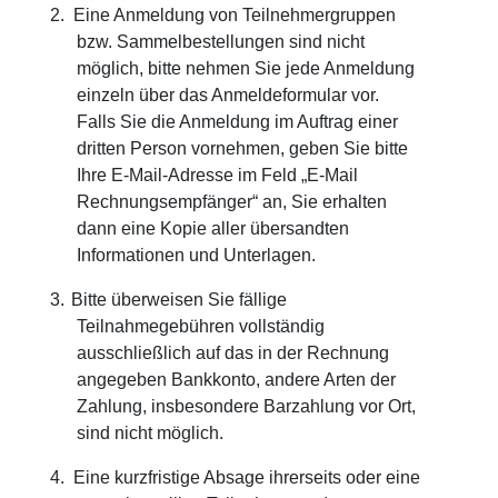
2.
Eine Anmeldung von Teilnehmergruppen
bzw. Sammelbestellungen sind nicht
möglich, bitte nehmen Sie jede Anmeldung
einzeln über das Anmeldeformular vor.
Falls Sie die Anmeldung im Auftrag einer
dritten Person vornehmen, geben Sie bitte
Ihre E-Mail-Adresse im Feld „E-Mail
Rechnungsempfänger“ an, Sie erhalten
dann eine Kopie aller übersandten
Informationen und Unterlagen.
3.
Bitte überweisen Sie fällige
Teilnahmegebühren vollständig
ausschließlich auf das in der Rechnung
angegeben Bankkonto, andere Arten der
Zahlung, insbesondere Barzahlung vor Ort,
sind nicht möglich.
4.
Eine kurzfristige Absage ihrerseits oder eine